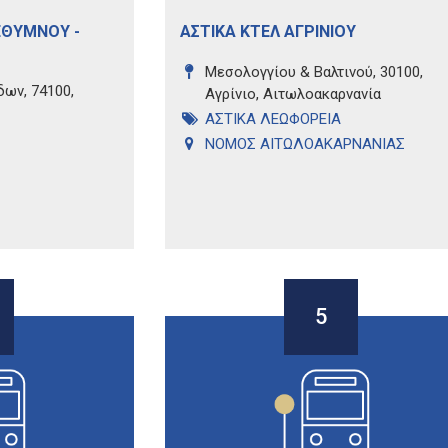
ΕΘΥΜΝΟΥ -
ΑΣΤΙΚΑ ΚΤΕΛ ΑΓΡΙΝΙΟΥ
Μεσολογγίου & Βαλτινού, 30100,
ων, 74100,
Αγρίνιο, Αιτωλοακαρνανία
ΑΣΤΙΚΑ ΛΕΩΦΟΡΕΙΑ
ΝΟΜΟΣ ΑΙΤΩΛΟΑΚΑΡΝΑΝΙΑΣ
5