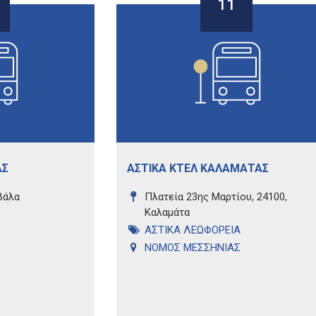
11
ΑΣ
ΑΣΤΙΚΑ ΚΤΕΛ ΚΑΛΑΜΑΤΑΣ
βάλα
Πλατεία 23ης Μαρτίου, 24100,
Καλαμάτα
ΑΣΤΙΚΑ ΛΕΩΦΟΡΕΙΑ
ΝΟΜΟΣ ΜΕΣΣΗΝΙΑΣ