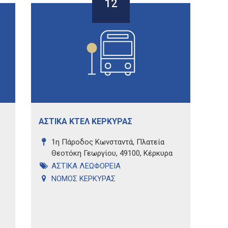
12
ΑΣΤΙΚΑ ΚΤΕΛ ΚΕΡΚΥΡΑΣ
1η Πάροδος Κωνσταντά, Πλατεία
Θεοτόκη Γεωργίου, 49100, Κέρκυρα
ΑΣΤΙΚΑ ΛΕΩΦΟΡΕΙΑ
ΝΟΜΟΣ ΚΕΡΚΥΡΑΣ