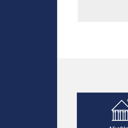
Σελίδες