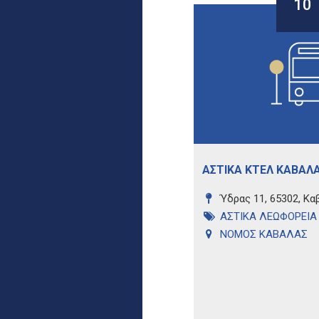
10
ΑΣΤΙΚΑ ΚΤΕΛ ΚΑΒΑΛ
Ύδρας 11, 65302, Κα
ΑΣΤΙΚΑ ΛΕΩΦΟΡΕΙΑ
ΝΟΜΟΣ ΚΑΒΑΛΑΣ