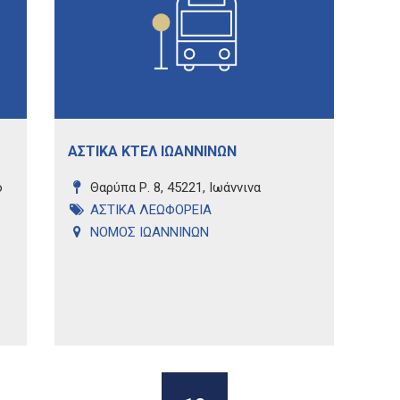
ΑΣΤΙΚΑ ΚΤΕΛ ΙΩΑΝΝΙΝΩΝ
ο
Θαρύπα Ρ. 8, 45221, Ιωάννινα
ΑΣΤΙΚΑ ΛΕΩΦΟΡΕΙΑ
ΝΟΜΟΣ ΙΩΑΝΝΙΝΩΝ