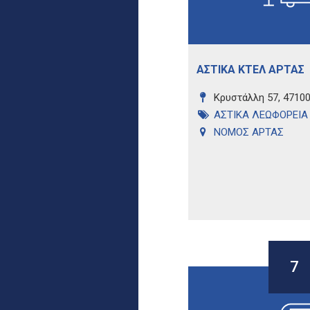
ΑΣΤΙΚΑ ΚΤΕΛ ΑΡΤΑΣ
Κρυστάλλη 57, 47100
ΑΣΤΙΚΑ ΛΕΩΦΟΡΕΙΑ
ΝΟΜΟΣ ΑΡΤΑΣ
7