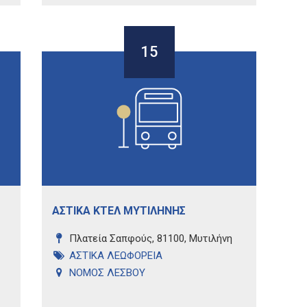
15
ΑΣΤΙΚΑ ΚΤΕΛ ΜΥΤΙΛΗΝΗΣ
Πλατεία Σαπφούς, 81100, Μυτιλήνη
ΑΣΤΙΚΑ ΛΕΩΦΟΡΕΙΑ
ΝΟΜΟΣ ΛΕΣΒΟΥ