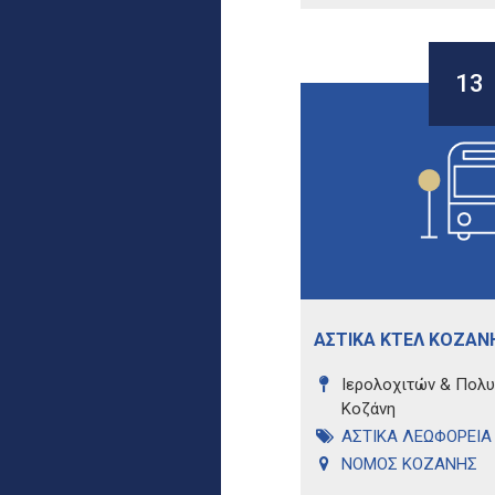
13
ΑΣΤΙΚΑ ΚΤΕΛ ΚΟΖΑΝ
Ιερολοχιτών & Πολυ
Κοζάνη
ΑΣΤΙΚΑ ΛΕΩΦΟΡΕΙΑ
ΝΟΜΟΣ ΚΟΖΑΝΗΣ