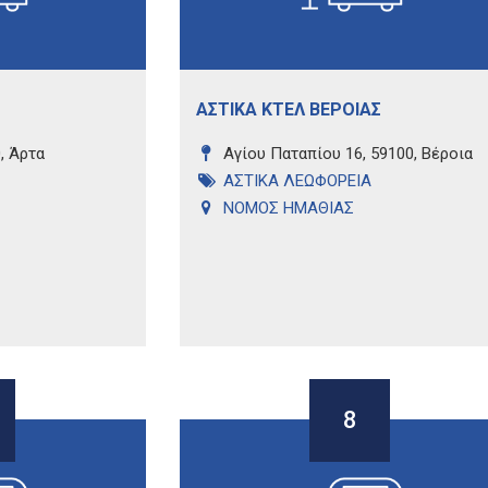
ΑΣΤΙΚΑ ΚΤΕΛ ΒΕΡΟΙΑΣ
, Άρτα
Αγίου Παταπίου 16, 59100, Βέροια
ΑΣΤΙΚΑ ΛΕΩΦΟΡΕΙΑ
ΝΟΜΟΣ ΗΜΑΘΙΑΣ
8