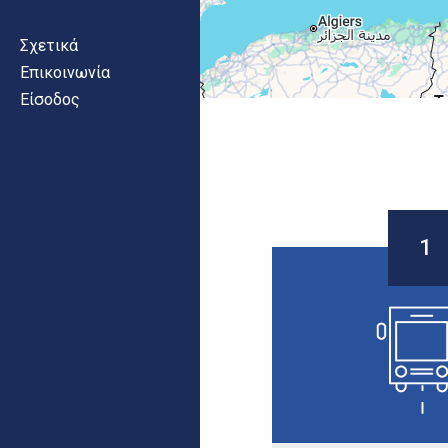
Σχετικά
Επικοινωνία
Είσοδος
Σελίδες
1