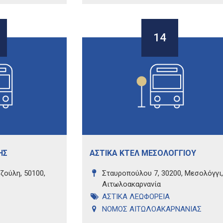
14
ΗΣ
ΑΣΤΙΚΑ ΚΤΕΛ ΜΕΣΟΛΟΓΓΙΟΥ
ζούλη, 50100,
Σταυροπούλου 7, 30200, Μεσολόγγι,
Αιτωλοακαρνανία
ΑΣΤΙΚΑ ΛΕΩΦΟΡΕΙΑ
ΝΟΜΟΣ ΑΙΤΩΛΟΑΚΑΡΝΑΝΙΑΣ