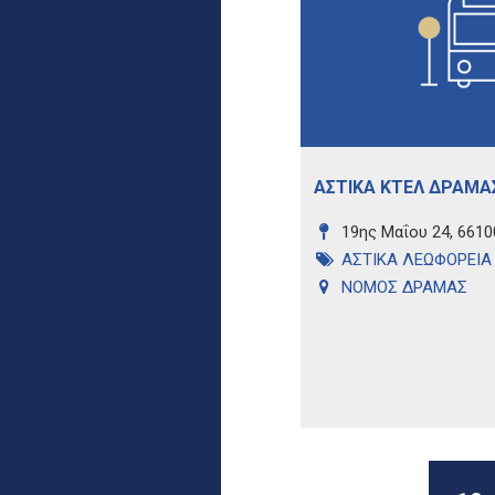
ΑΣΤΙΚΑ ΚΤΕΛ ΔΡΑΜΑ
19ης Μαΐου 24, 6610
ΑΣΤΙΚΑ ΛΕΩΦΟΡΕΙΑ
ΝΟΜΟΣ ΔΡΑΜΑΣ