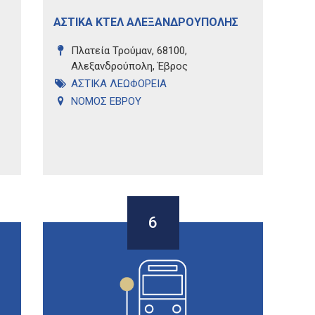
ΑΣΤΙΚΑ ΚΤΕΛ ΑΛΕΞΑΝΔΡΟΥΠΟΛΗΣ
Πλατεία Τρούμαν, 68100,
Αλεξανδρούπολη, Έβρος
ΑΣΤΙΚΑ ΛΕΩΦΟΡΕΙΑ
ΝΟΜΟΣ ΕΒΡΟΥ
6