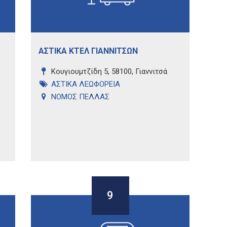
ΑΣΤΙΚΑ ΚΤΕΛ ΓΙΑΝΝΙΤΣΩΝ
Κουγιουμτζίδη 5, 58100, Γιαννιτσά
ΑΣΤΙΚΑ ΛΕΩΦΟΡΕΙΑ
ΝΟΜΟΣ ΠΕΛΛΑΣ
9