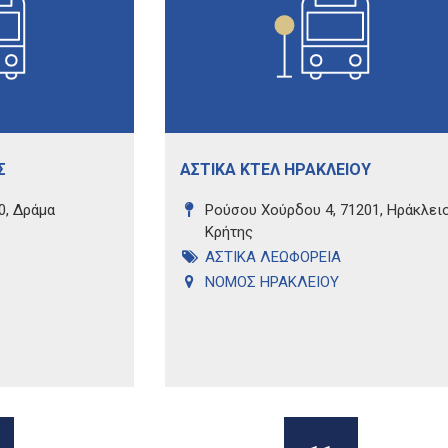
Σ
ΑΣΤΙΚΑ ΚΤΕΛ ΗΡΑΚΛΕΙΟΥ
0, Δράμα
Ρούσου Χούρδου 4, 71201, Ηράκλει
Κρήτης
ΑΣΤΙΚΑ ΛΕΩΦΟΡΕΙΑ
ΝΟΜΟΣ ΗΡΑΚΛΕΙΟΥ