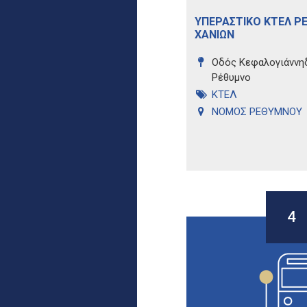
ΥΠΕΡΑΣΤΙΚΟ ΚΤΕΛ Ρ
ΧΑΝΙΩΝ
Οδός Κεφαλογιάννηδ
Ρέθυμνο
ΚΤΕΛ
ΝΟΜΟΣ ΡΕΘΥΜΝΟΥ
4