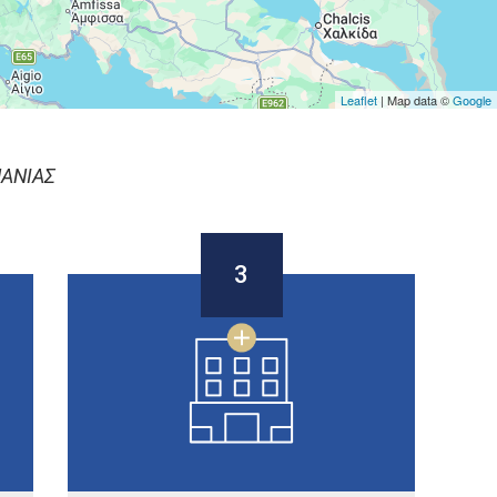
Leaflet
| Map data ©
Google
ΑΝΙΑΣ
3