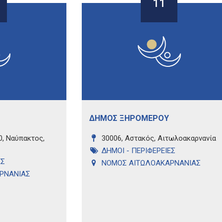
11
ΔΗΜΟΣ ΞΗΡΟΜΕΡΟΥ
0, Ναύπακτος,
30006, Αστακός, Αιτωλοακαρνανία
ΔΗΜΟΙ - ΠΕΡΙΦΕΡΕΙΕΣ
ΕΣ
ΝΟΜΟΣ ΑΙΤΩΛΟΑΚΑΡΝΑΝΙΑΣ
ΡΝΑΝΙΑΣ