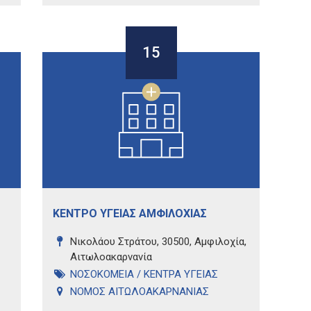
15
ΚΕΝΤΡΟ ΥΓΕΙΑΣ ΑΜΦΙΛΟΧΙΑΣ
Νικολάου Στράτου, 30500, Αμφιλοχία,
Αιτωλοακαρνανία
ΝΟΣΟΚΟΜΕΙΑ / ΚΕΝΤΡΑ ΥΓΕΙΑΣ
ΝΟΜΟΣ ΑΙΤΩΛΟΑΚΑΡΝΑΝΙΑΣ