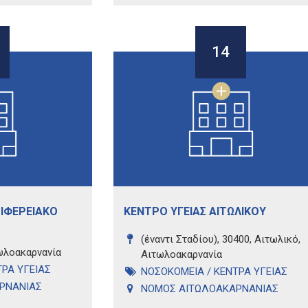
14
ΡΙΦΕΡΕΙΑΚΟ
ΚΕΝΤΡΟ ΥΓΕΙΑΣ ΑΙΤΩΛΙΚΟΥ
(έναντι Σταδίου), 30400, Αιτωλικό,
τωλοακαρνανία
Αιτωλοακαρνανία
ΡΑ ΥΓΕΙΑΣ
ΝΟΣΟΚΟΜΕΙΑ / ΚΕΝΤΡΑ ΥΓΕΙΑΣ
ΡΝΑΝΙΑΣ
ΝΟΜΟΣ ΑΙΤΩΛΟΑΚΑΡΝΑΝΙΑΣ