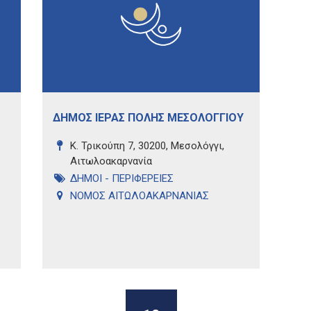
ΔΗΜΟΣ ΙΕΡΑΣ ΠΟΛΗΣ ΜΕΣΟΛΟΓΓΙΟΥ
Κ. Τρικούπη 7, 30200, Μεσολόγγι,
Αιτωλοακαρνανία
ΔΗΜΟΙ - ΠΕΡΙΦΕΡΕΙΕΣ
ΝΟΜΟΣ ΑΙΤΩΛΟΑΚΑΡΝΑΝΙΑΣ