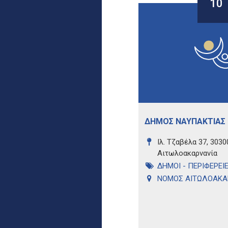
10
ΔΗΜΟΣ ΝΑΥΠΑΚΤΙΑΣ
Ιλ. Τζαβέλα 37, 3030
Αιτωλοακαρνανία
ΔΗΜΟΙ - ΠΕΡΙΦΕΡΕΙ
ΝΟΜΟΣ ΑΙΤΩΛΟΑΚΑ