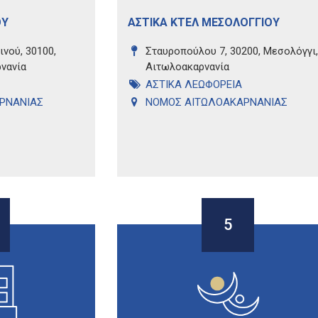
ΟΥ
ΑΣΤΙΚΑ ΚΤΕΛ ΜΕΣΟΛΟΓΓΙΟΥ
νού, 30100,
Σταυροπούλου 7, 30200, Μεσολόγγι,
νανία
Αιτωλοακαρνανία
ΑΣΤΙΚΑ ΛΕΩΦΟΡΕΙΑ
ΡΝΑΝΙΑΣ
ΝΟΜΟΣ ΑΙΤΩΛΟΑΚΑΡΝΑΝΙΑΣ
5