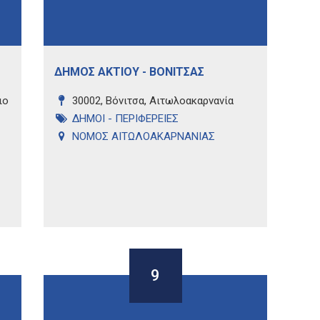
ΔΗΜΟΣ ΑΚΤΙΟΥ - ΒΟΝΙΤΣΑΣ
ιο
30002, Βόνιτσα, Αιτωλοακαρνανία
ΔΗΜΟΙ - ΠΕΡΙΦΕΡΕΙΕΣ
ΝΟΜΟΣ ΑΙΤΩΛΟΑΚΑΡΝΑΝΙΑΣ
9