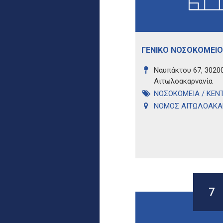
ΓΕΝΙΚΟ ΝΟΣΟΚΟΜΕΙΟ
Ναυπάκτου 67, 30200
Αιτωλοακαρνανία
ΝΟΣΟΚΟΜΕΙΑ / ΚΕΝΤ
ΝΟΜΟΣ ΑΙΤΩΛΟΑΚΑ
7