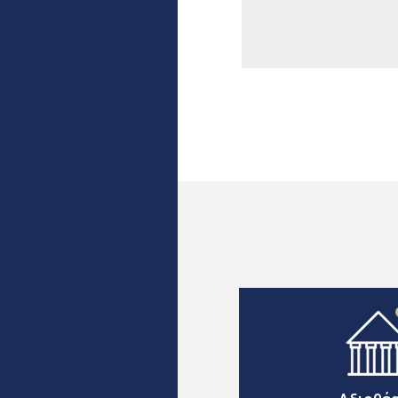
Σελίδες