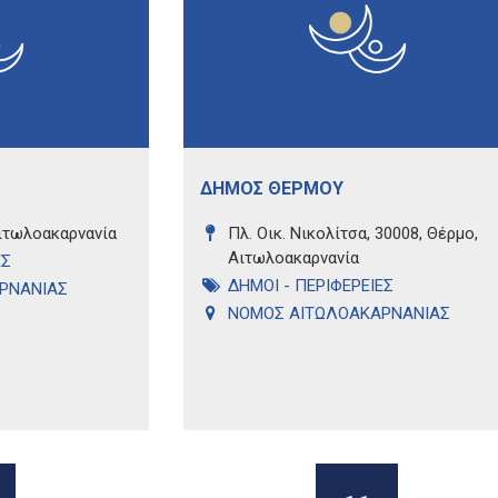
ΔΗΜΟΣ ΘΕΡΜΟΥ
Αιτωλοακαρνανία
Πλ. Οικ. Νικολίτσα, 30008, Θέρμο,
Αιτωλοακαρνανία
ΕΣ
ΔΗΜΟΙ - ΠΕΡΙΦΕΡΕΙΕΣ
ΡΝΑΝΙΑΣ
ΝΟΜΟΣ ΑΙΤΩΛΟΑΚΑΡΝΑΝΙΑΣ