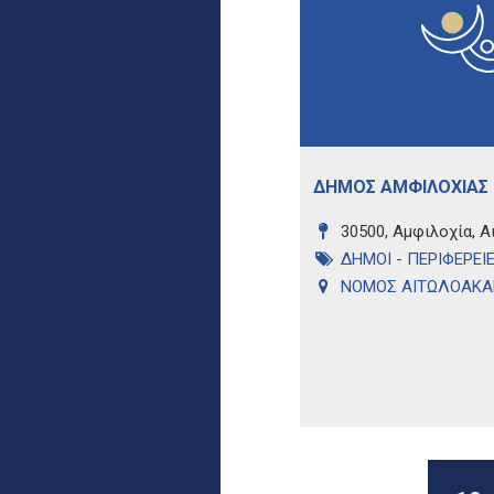
ΔΗΜΟΣ ΑΜΦΙΛΟΧΙΑΣ
30500, Αμφιλοχία, 
ΔΗΜΟΙ - ΠΕΡΙΦΕΡΕΙ
ΝΟΜΟΣ ΑΙΤΩΛΟΑΚΑ