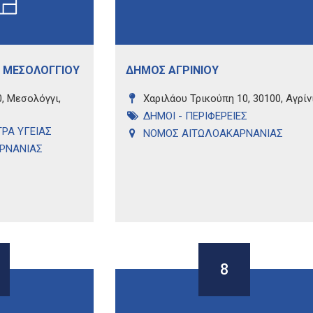
 ΜΕΣΟΛΟΓΓΙΟΥ
ΔΗΜΟΣ ΑΓΡΙΝΙΟΥ
, Μεσολόγγι,
Χαριλάου Τρικούπη 10, 30100, Αγρίν
ΔΗΜΟΙ - ΠΕΡΙΦΕΡΕΙΕΣ
ΡΑ ΥΓΕΙΑΣ
ΝΟΜΟΣ ΑΙΤΩΛΟΑΚΑΡΝΑΝΙΑΣ
ΡΝΑΝΙΑΣ
8