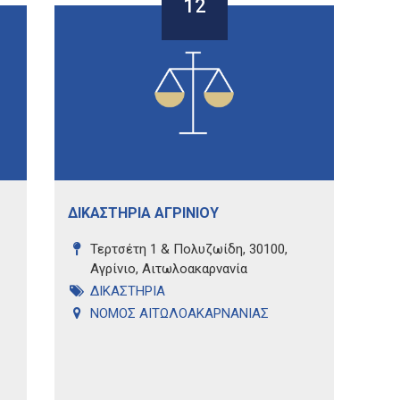
12
ΔΙΚΑΣΤΗΡΙΑ ΑΓΡΙΝΙΟΥ
Τερτσέτη 1 & Πολυζωίδη, 30100,
Αγρίνιο, Αιτωλοακαρνανία
ΔΙΚΑΣΤΗΡΙΑ
ΝΟΜΟΣ ΑΙΤΩΛΟΑΚΑΡΝΑΝΙΑΣ