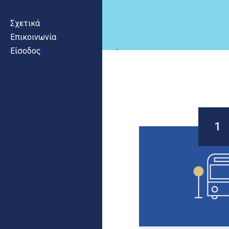
Σχετικά
Επικοινωνία
Είσοδος
Σελίδες
1