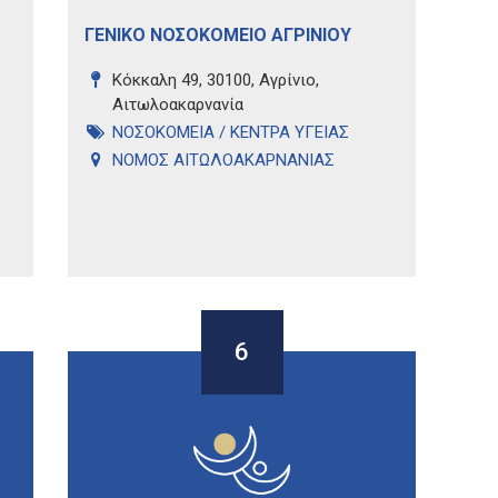
ΓΕΝΙΚΟ ΝΟΣΟΚΟΜΕΙΟ ΑΓΡΙΝΙΟΥ
Κόκκαλη 49, 30100, Αγρίνιο,
Αιτωλοακαρνανία
ΝΟΣΟΚΟΜΕΙΑ / ΚΕΝΤΡΑ ΥΓΕΙΑΣ
ΝΟΜΟΣ ΑΙΤΩΛΟΑΚΑΡΝΑΝΙΑΣ
6