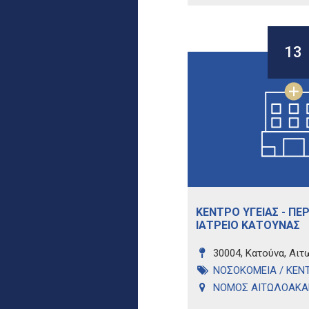
13
ΚΕΝΤΡΟ ΥΓΕΙΑΣ - ΠΕ
ΙΑΤΡΕΙΟ ΚΑΤΟΥΝΑΣ
30004, Κατούνα, Αι
ΝΟΣΟΚΟΜΕΙΑ / ΚΕΝΤ
ΝΟΜΟΣ ΑΙΤΩΛΟΑΚΑ