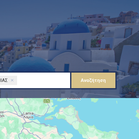
×
ΙΑΣ