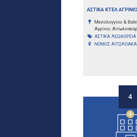
ΑΣΤΙΚΑ ΚΤΕΛ ΑΓΡΙΝΙ
Μεσολογγίου & Βαλτι
Αγρίνιο, Αιτωλοακαρ
ΑΣΤΙΚΑ ΛΕΩΦΟΡΕΙΑ
ΝΟΜΟΣ ΑΙΤΩΛΟΑΚΑ
4