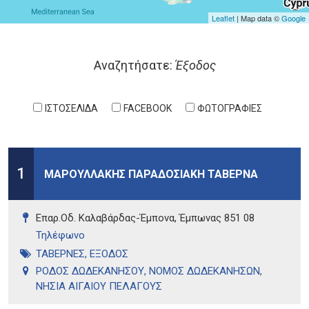
Leaflet
| Map data ©
Google
Σελίδες
Αναζητήσατε:
Έξοδος
ΙΣΤΟΣΕΛΙΔΑ
FACEBOOK
ΦΩΤΟΓΡΑΦΙΕΣ
1
ΜΑΡΟΥΛΛΑΚΗΣ ΠΑΡΑΔΟΣΙΑΚΗ ΤΑΒΕΡΝΑ
Επαρ.Οδ. Καλαβάρδας-Έμπονα, Έμπωνας 851 08
Τηλέφωνo
ΤΑΒΕΡΝΕΣ
,
ΕΞΟΔΟΣ
ΡΟΔΟΣ ΔΩΔΕΚΑΝΗΣΟΥ
,
ΝΟΜΟΣ ΔΩΔΕΚΑΝΗΣΩΝ
,
ΝΗΣΙΑ ΑΙΓΑΙΟΥ ΠΕΛΑΓΟΥΣ