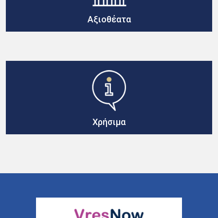
Αξιοθέατα
Χρήσιμα