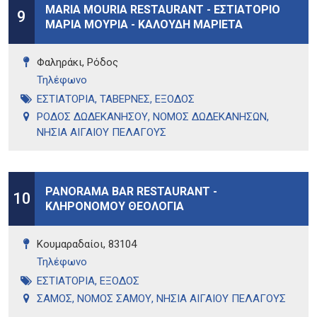
MARIA MOURIA RESTAURANT - ΕΣΤΙΑΤΟΡΙΟ
9
ΜΑΡΙΑ ΜΟΥΡΙΑ - ΚΑΛΟΥΔΗ ΜΑΡΙΕΤΑ
Φαληράκι, Ρόδος
Τηλέφωνo
ΕΣΤΙΑΤΟΡΙΑ
,
ΤΑΒΕΡΝΕΣ
,
ΕΞΟΔΟΣ
ΡΟΔΟΣ ΔΩΔΕΚΑΝΗΣΟΥ
,
ΝΟΜΟΣ ΔΩΔΕΚΑΝΗΣΩΝ
,
ΝΗΣΙΑ ΑΙΓΑΙΟΥ ΠΕΛΑΓΟΥΣ
PANORAMA BAR RESTAURANT -
10
ΚΛΗΡΟΝΟΜΟΥ ΘΕΟΛΟΓΙΑ
Κουμαραδαίοι, 83104
Τηλέφωνo
ΕΣΤΙΑΤΟΡΙΑ
,
ΕΞΟΔΟΣ
ΣΑΜΟΣ
,
ΝΟΜΟΣ ΣΑΜΟΥ
,
ΝΗΣΙΑ ΑΙΓΑΙΟΥ ΠΕΛΑΓΟΥΣ