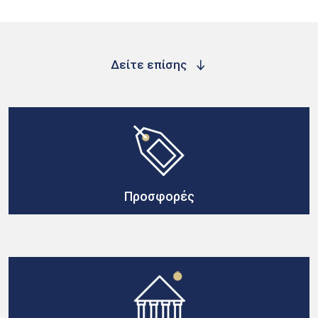
Δείτε επίσης
Προσφορές