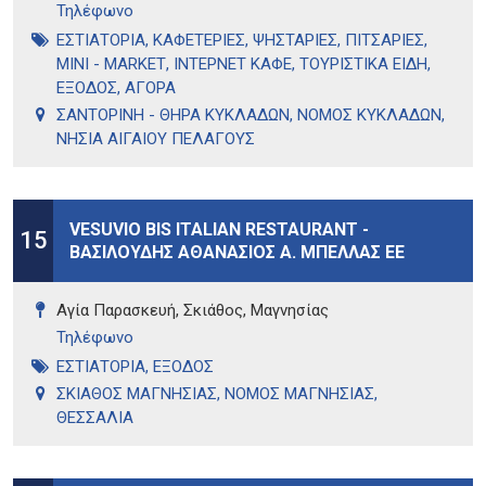
Τηλέφωνo
ΕΣΤΙΑΤΟΡΙΑ
,
ΚΑΦΕΤΕΡΙΕΣ
,
ΨΗΣΤΑΡΙΕΣ
,
ΠΙΤΣΑΡΙΕΣ
,
MINI - MARKET
,
ΙΝΤΕΡΝΕΤ ΚΑΦΕ
,
ΤΟΥΡΙΣΤΙΚΑ ΕΙΔΗ
,
ΕΞΟΔΟΣ
,
ΑΓΟΡΑ
ΣΑΝΤΟΡΙΝΗ - ΘΗΡΑ ΚΥΚΛΑΔΩΝ
,
ΝΟΜΟΣ ΚΥΚΛΑΔΩΝ
,
ΝΗΣΙΑ ΑΙΓΑΙΟΥ ΠΕΛΑΓΟΥΣ
VESUVIO BIS ITALIAN RESTAURANT -
15
ΒΑΣΙΛΟΥΔΗΣ ΑΘΑΝΑΣΙΟΣ Α. ΜΠΕΛΛΑΣ ΕΕ
Αγία Παρασκευή, Σκιάθος, Μαγνησίας
Τηλέφωνo
ΕΣΤΙΑΤΟΡΙΑ
,
ΕΞΟΔΟΣ
ΣΚΙΑΘΟΣ ΜΑΓΝΗΣΙΑΣ
,
ΝΟΜΟΣ ΜΑΓΝΗΣΙΑΣ
,
ΘΕΣΣΑΛΙΑ