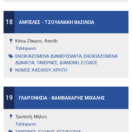
18
ΑΜΠΕΛΕΣ - ΤΖΟΥΑΝΑΚΗ ΒΑΣΙΛΕΙΑ
Κάτω Ζάκρος, Λασίθι
Τηλέφωνo
ΕΝΟΙΚΙΑΖΟΜΕΝΑ ΔΙΑΜΕΡΙΣΜΑΤΑ
,
ΕΝΟΙΚΙΑΖΟΜΕΝΑ
ΔΩΜΑΤΙΑ
,
ΤΑΒΕΡΝΕΣ
,
ΔΙΑΜΟΝΗ
,
ΕΞΟΔΟΣ
ΝΟΜΟΣ ΛΑΣΙΘΙΟΥ
,
ΚΡΗΤΗ
19
ΓΛΑΡΟΝΗΣΙΑ - ΒΑΜΒΑΚΑΡΗΣ ΜΙΧΑΛΗΣ
Τρυπητή, Μήλος
Τηλέφωνo