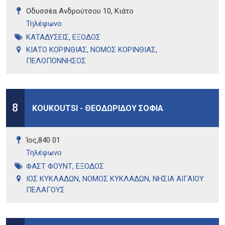
Οδυσσέα Ανδρούτσου 10, Κιάτο
Τηλέφωνo
ΚΑΤΑΔΥΣΕΙΣ
,
ΕΞΟΔΟΣ
ΚΙΑΤΟ ΚΟΡΙΝΘΙΑΣ
,
ΝΟΜΟΣ ΚΟΡΙΝΘΙΑΣ
,
ΠΕΛΟΠΟΝΝΗΣΟΣ
8
KOUKOUTSI - ΘΕΟΔΩΡΙΔΟΥ ΣΟΦΙΑ
Ίος,840 01
Τηλέφωνo
ΦΑΣΤ ΦΟΥΝΤ
,
ΕΞΟΔΟΣ
ΙΟΣ ΚΥΚΛΑΔΩΝ
,
ΝΟΜΟΣ ΚΥΚΛΑΔΩΝ
,
ΝΗΣΙΑ ΑΙΓΑΙΟΥ
ΠΕΛΑΓΟΥΣ