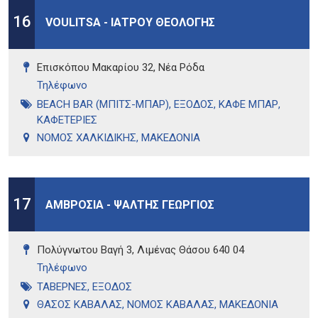
16
VOULITSA - ΙΑΤΡΟΥ ΘΕΟΛΟΓΗΣ
Επισκόπου Μακαρίου 32, Νέα Ρόδα
Τηλέφωνo
BEACH BAR (ΜΠΙΤΣ-ΜΠΑΡ)
,
ΕΞΟΔΟΣ
,
ΚΑΦΕ ΜΠΑΡ
,
ΚΑΦΕΤΕΡΙΕΣ
ΝΟΜΟΣ ΧΑΛΚΙΔΙΚΗΣ
,
ΜΑΚΕΔΟΝΙΑ
17
ΑΜΒΡΟΣΙΑ - ΨΑΛΤΗΣ ΓΕΩΡΓΙΟΣ
Πολύγνωτου Βαγή 3, Λιμένας Θάσου 640 04
Τηλέφωνo
ΤΑΒΕΡΝΕΣ
,
ΕΞΟΔΟΣ
ΘΑΣΟΣ ΚΑΒΑΛΑΣ
,
ΝΟΜΟΣ ΚΑΒΑΛΑΣ
,
ΜΑΚΕΔΟΝΙΑ