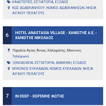
ΚΑΦΕΤΕΡΙΕΣ
,
ΕΣΤΙΑΤΟΡΙΑ
,
ΕΞΟΔΟΣ
ΚΩΣ ΔΩΔΕΚΑΝΗΣΟΥ
,
ΝΟΜΟΣ ΔΩΔΕΚΑΝΗΣΩΝ
,
ΝΗΣΙΑ
ΑΙΓΑΙΟΥ ΠΕΛΑΓΟΥΣ
HOTEL ANASTASIA VILLAGE - ΧΑΝΙΩΤΗΣ Α.Ε. -
6
ΧΑΝΙΩΤΗΣ ΝΙΚΟΛΑΟΣ
Παραλία Αγίας Άννας, Καλαφάτης, Μύκονος
Τηλέφωνo
ΞΕΝΟΔΟΧΕΙΑ
,
ΕΣΤΙΑΤΟΡΙΑ
,
ΔΙΑΜΟΝΗ
,
ΕΞΟΔΟΣ
ΜΥΚΟΝΟΣ ΚΥΚΛΑΔΩΝ
,
ΝΟΜΟΣ ΚΥΚΛΑΔΩΝ
,
ΝΗΣΙΑ
ΑΙΓΑΙΟΥ ΠΕΛΑΓΟΥΣ
7
IN DEEP - ΧΩΡΕΜΗΣ ΦΩΤΗΣ