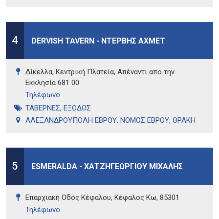
4
DERVISH TAVERN - ΝΤΕΡΒΗΣ ΑΧΜΕΤ
Δίκελλα, Κεντρική Πλατεία, Απέναντι απο την
Εκκλησία 681 00
Τηλέφωνo
ΤΑΒΕΡΝΕΣ
,
ΕΞΟΔΟΣ
ΑΛΕΞΑΝΔΡΟΥΠΟΛΗ ΕΒΡΟΥ
,
ΝΟΜΟΣ ΕΒΡΟΥ
,
ΘΡΑΚΗ
5
ESMERALDA - ΧΑΤΖΗΓΕΩΡΓΙΟΥ ΜΙΧΑΛΗΣ
Επαρχιακή Οδός Κέφαλου, Κέφαλος Κω, 85301
Τηλέφωνo