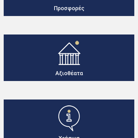
Προσφορές
Αξιοθέατα