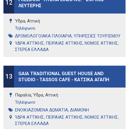
12
ΛΕΥΤΕΡΗΣ
Ύδρα, Αττική
Τηλέφωνo
ΔΡΟΜΟΛΟΓΟΙΑΚΑ ΠΛΟΙΑΡΙΑ
,
ΥΠΗΡΕΣΙΕΣ ΤΟΥΡΙΣΜΟΥ
ΥΔΡΑ ΑΤΤΙΚΗΣ
,
ΠΕΙΡΑΙΑΣ ΑΤΤΙΚΗΣ
,
ΝΟΜΟΣ ΑΤΤΙΚΗΣ
,
ΣΤΕΡΕΑ ΕΛΛΑΔΑ
GAIA TRADITIONAL GUEST HOUSE AND
13
STUDIO - TASSOS CAFE - ΚΑΤΣΙΚΑ ΑΓΑΠΗ
Παραλία, Ύδρα, Αττική
Τηλέφωνo
ΕΝΟΙΚΙΑΖΟΜΕΝΑ ΔΩΜΑΤΙΑ
,
ΔΙΑΜΟΝΗ
ΥΔΡΑ ΑΤΤΙΚΗΣ
,
ΠΕΙΡΑΙΑΣ ΑΤΤΙΚΗΣ
,
ΝΟΜΟΣ ΑΤΤΙΚΗΣ
,
ΣΤΕΡΕΑ ΕΛΛΑΔΑ