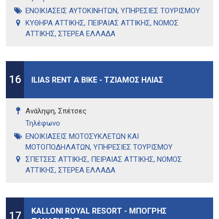
ΕΝΟΙΚΙΑΣΕΙΣ ΑΥΤΟΚΙΝΗΤΩΝ
,
ΥΠΗΡΕΣΙΕΣ ΤΟΥΡΙΣΜΟΥ
ΚΥΘΗΡΑ ΑΤΤΙΚΗΣ
,
ΠΕΙΡΑΙΑΣ ΑΤΤΙΚΗΣ
,
ΝΟΜΟΣ
ΑΤΤΙΚΗΣ
,
ΣΤΕΡΕΑ ΕΛΛΑΔΑ
16
ILIAS RENT A BIKE - ΤΖΙΑΜΟΣ ΗΛΙΑΣ
Ανάληψη, Σπέτσες
Τηλέφωνo
ΕΝΟΙΚΙΑΣΕΙΣ ΜΟΤΟΣΥΚΛΕΤΩΝ ΚΑΙ
ΜΟΤΟΠΟΔΗΛΑΤΩΝ
,
ΥΠΗΡΕΣΙΕΣ ΤΟΥΡΙΣΜΟΥ
ΣΠΕΤΣΕΣ ΑΤΤΙΚΗΣ
,
ΠΕΙΡΑΙΑΣ ΑΤΤΙΚΗΣ
,
ΝΟΜΟΣ
ΑΤΤΙΚΗΣ
,
ΣΤΕΡΕΑ ΕΛΛΑΔΑ
KALLONI ROYAL RESORT - ΜΠΟΓΡΗΣ
17