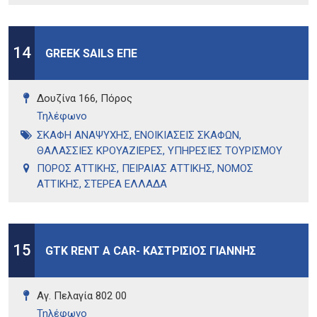
14
GREEK SAILS ΕΠΕ
Δουζίνα 166, Πόρος
Τηλέφωνo
ΣΚΑΦΗ ΑΝΑΨΥΧΗΣ
,
ΕΝΟΙΚΙΑΣΕΙΣ ΣΚΑΦΩΝ
,
ΘΑΛΑΣΣΙΕΣ ΚΡΟΥΑΖΙΕΡΕΣ
,
ΥΠΗΡΕΣΙΕΣ ΤΟΥΡΙΣΜΟΥ
ΠΟΡΟΣ ΑΤΤΙΚΗΣ
,
ΠΕΙΡΑΙΑΣ ΑΤΤΙΚΗΣ
,
ΝΟΜΟΣ
ΑΤΤΙΚΗΣ
,
ΣΤΕΡΕΑ ΕΛΛΑΔΑ
15
GTK RENT A CAR- ΚΑΣΤΡΙΣΙΟΣ ΓΙΑΝΝΗΣ
Αγ. Πελαγία 802 00
Τηλέφωνo