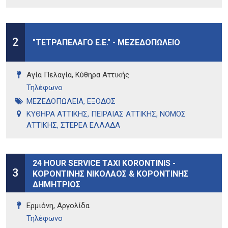
2
"ΤΕΤΡΑΠΕΛΑΓΟ Ε.Ε." - ΜΕΖΕΔΟΠΩΛΕΙΟ
Αγία Πελαγία, Κύθηρα Αττικής
Τηλέφωνo
ΜΕΖΕΔΟΠΩΛΕΙΑ
,
ΕΞΟΔΟΣ
ΚΥΘΗΡΑ ΑΤΤΙΚΗΣ
,
ΠΕΙΡΑΙΑΣ ΑΤΤΙΚΗΣ
,
ΝΟΜΟΣ
ΑΤΤΙΚΗΣ
,
ΣΤΕΡΕΑ ΕΛΛΑΔΑ
24 HOUR SERVICE TAXI KORONTINIS -
3
ΚΟΡΟΝΤΙΝΗΣ ΝΙΚΟΛΑΟΣ & ΚΟΡΟΝΤΙΝΗΣ
ΔΗΜΗΤΡΙΟΣ
Ερμιόνη, Αργολίδα
Τηλέφωνo