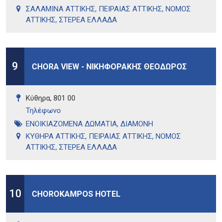
ΣΑΛΑΜΙΝΑ ΑΤΤΙΚΗΣ
,
ΠΕΙΡΑΙΑΣ ΑΤΤΙΚΗΣ
,
ΝΟΜΟΣ
ΑΤΤΙΚΗΣ
,
ΣΤΕΡΕΑ ΕΛΛΑΔΑ
9
CHORA VIEW - ΝΙΚΗΦΟΡΑΚΗΣ ΘΕΟΔΩΡΟΣ
Κύθηρα, 801 00
Τηλέφωνo
ΕΝΟΙΚΙΑΖΟΜΕΝΑ ΔΩΜΑΤΙΑ
,
ΔΙΑΜΟΝΗ
ΚΥΘΗΡΑ ΑΤΤΙΚΗΣ
,
ΠΕΙΡΑΙΑΣ ΑΤΤΙΚΗΣ
,
ΝΟΜΟΣ
ΑΤΤΙΚΗΣ
,
ΣΤΕΡΕΑ ΕΛΛΑΔΑ
10
CHOROKAMPOS HOTEL