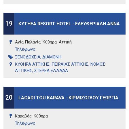
19
KYTHEA RESORT HOTEL - ΕΛΕΥΘΕΡΙΑΔΗ ΑΝΝΑ
Αγία Πελαγία, Κύθηρα, Αττική
Τηλέφωνo
ΞΕΝΟΔΟΧΕΙΑ
,
ΔΙΑΜΟΝΗ
ΚΥΘΗΡΑ ΑΤΤΙΚΗΣ
,
ΠΕΙΡΑΙΑΣ ΑΤΤΙΚΗΣ
,
ΝΟΜΟΣ
ΑΤΤΙΚΗΣ
,
ΣΤΕΡΕΑ ΕΛΛΑΔΑ
20
LAGADI TOU KARAVA - ΚΙΡΜΙΖΟΓΛΟΥ ΓΕΩΡΓΙΑ
Καραβάς, Κύθηρα
Τηλέφωνo