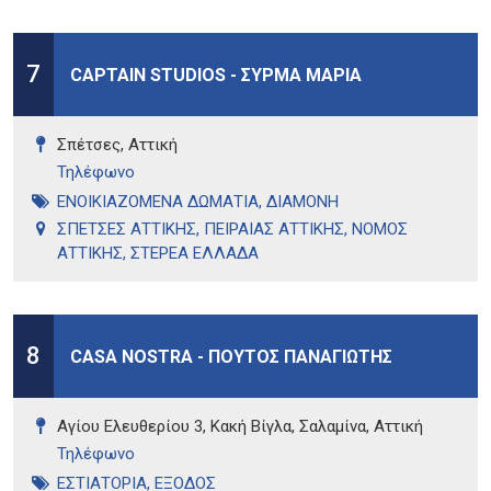
7
CAPTAIN STUDIOS - ΣΥΡΜΑ ΜΑΡΙΑ
Σπέτσες, Αττική
Τηλέφωνo
ΕΝΟΙΚΙΑΖΟΜΕΝΑ ΔΩΜΑΤΙΑ
,
ΔΙΑΜΟΝΗ
ΣΠΕΤΣΕΣ ΑΤΤΙΚΗΣ
,
ΠΕΙΡΑΙΑΣ ΑΤΤΙΚΗΣ
,
ΝΟΜΟΣ
ΑΤΤΙΚΗΣ
,
ΣΤΕΡΕΑ ΕΛΛΑΔΑ
8
CASA NOSTRA - ΠΟΥΤΟΣ ΠΑΝΑΓΙΩΤΗΣ
Αγίου Ελευθερίου 3, Κακή Βίγλα, Σαλαμίνα, Αττική
Τηλέφωνo
ΕΣΤΙΑΤΟΡΙΑ
,
ΕΞΟΔΟΣ