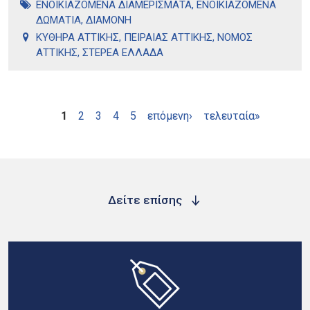
ΕΝΟΙΚΙΑΖΟΜΕΝΑ ΔΙΑΜΕΡΙΣΜΑΤΑ
,
ΕΝΟΙΚΙΑΖΟΜΕΝΑ
ΔΩΜΑΤΙΑ
,
ΔΙΑΜΟΝΗ
ΚΥΘΗΡΑ ΑΤΤΙΚΗΣ
,
ΠΕΙΡΑΙΑΣ ΑΤΤΙΚΗΣ
,
ΝΟΜΟΣ
ΑΤΤΙΚΗΣ
,
ΣΤΕΡΕΑ ΕΛΛΑΔΑ
Σελίδες
1
2
3
4
5
επόμενη›
τελευταία»
Δείτε επίσης