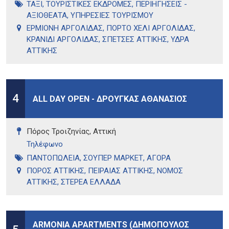
ΤΑΞΙ
,
ΤΟΥΡΙΣΤΙΚΕΣ ΕΚΔΡΟΜΕΣ
,
ΠΕΡΙΗΓΗΣΕΙΣ -
ΑΞΙΟΘΕΑΤΑ
,
ΥΠΗΡΕΣΙΕΣ ΤΟΥΡΙΣΜΟΥ
ΕΡΜΙΟΝΗ ΑΡΓΟΛΙΔΑΣ
,
ΠΟΡΤΟ ΧΕΛΙ ΑΡΓΟΛΙΔΑΣ
,
ΚΡΑΝΙΔΙ ΑΡΓΟΛΙΔΑΣ
,
ΣΠΕΤΣΕΣ ΑΤΤΙΚΗΣ
,
ΥΔΡΑ
ΑΤΤΙΚΗΣ
4
ALL DAY OPEN - ΔΡΟΥΓΚΑΣ ΑΘΑΝΑΣΙΟΣ
Πόρος Τροιζηνίας, Αττική
Τηλέφωνo
ΠΑΝΤΟΠΩΛΕΙΑ
,
ΣΟΥΠΕΡ ΜΑΡΚΕΤ
,
ΑΓΟΡΑ
ΠΟΡΟΣ ΑΤΤΙΚΗΣ
,
ΠΕΙΡΑΙΑΣ ΑΤΤΙΚΗΣ
,
ΝΟΜΟΣ
ΑΤΤΙΚΗΣ
,
ΣΤΕΡΕΑ ΕΛΛΑΔΑ
ARMONIA APARTMENTS (ΔΗΜΟΠΟΥΛΟΣ