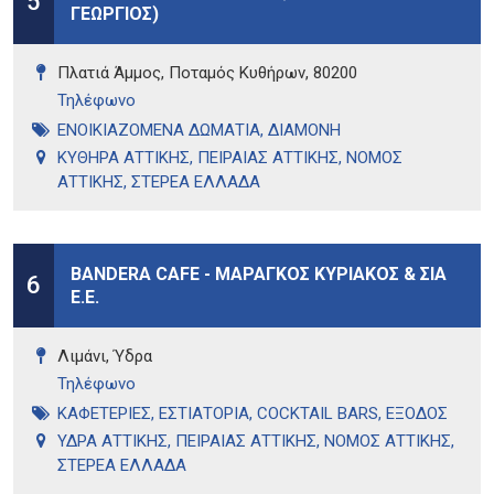
5
ΓΕΩΡΓΙΟΣ)
Πλατιά Άμμος, Ποταμός Κυθήρων, 80200
Τηλέφωνo
ΕΝΟΙΚΙΑΖΟΜΕΝΑ ΔΩΜΑΤΙΑ
,
ΔΙΑΜΟΝΗ
ΚΥΘΗΡΑ ΑΤΤΙΚΗΣ
,
ΠΕΙΡΑΙΑΣ ΑΤΤΙΚΗΣ
,
ΝΟΜΟΣ
ΑΤΤΙΚΗΣ
,
ΣΤΕΡΕΑ ΕΛΛΑΔΑ
BANDERA CAFE - ΜΑΡΑΓΚΟΣ ΚΥΡΙΑΚΟΣ & ΣΙΑ
6
Ε.Ε.
Λιμάνι, Ύδρα
Τηλέφωνo
ΚΑΦΕΤΕΡΙΕΣ
,
ΕΣΤΙΑΤΟΡΙΑ
,
COCKTAIL BARS
,
ΕΞΟΔΟΣ
ΥΔΡΑ ΑΤΤΙΚΗΣ
,
ΠΕΙΡΑΙΑΣ ΑΤΤΙΚΗΣ
,
ΝΟΜΟΣ ΑΤΤΙΚΗΣ
,
ΣΤΕΡΕΑ ΕΛΛΑΔΑ