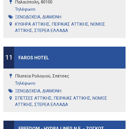
Παλαιόπολη, 80100
Τηλέφωνo
ΞΕΝΟΔΟΧΕΙΑ
,
ΔΙΑΜΟΝΗ
ΚΥΘΗΡΑ ΑΤΤΙΚΗΣ
,
ΠΕΙΡΑΙΑΣ ΑΤΤΙΚΗΣ
,
ΝΟΜΟΣ
ΑΤΤΙΚΗΣ
,
ΣΤΕΡΕΑ ΕΛΛΑΔΑ
11
FAROS HOTEL
Πλατεία Ρολογιού, Σπέτσες
Τηλέφωνo
ΞΕΝΟΔΟΧΕΙΑ
,
ΔΙΑΜΟΝΗ
ΣΠΕΤΣΕΣ ΑΤΤΙΚΗΣ
,
ΠΕΙΡΑΙΑΣ ΑΤΤΙΚΗΣ
,
ΝΟΜΟΣ
ΑΤΤΙΚΗΣ
,
ΣΤΕΡΕΑ ΕΛΛΑΔΑ
FREEDOM - HYDRA LINES N.E. - ΖΟΓΚΟΣ