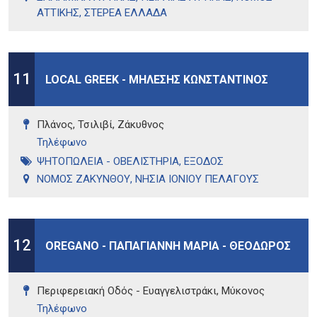
ΑΤΤΙΚΗΣ
,
ΣΤΕΡΕΑ ΕΛΛΑΔΑ
11
LOCAL GREEK - ΜΗΛΕΣΗΣ ΚΩΝΣΤΑΝΤΙΝΟΣ
Πλάνος, Τσιλιβί, Ζάκυθνος
Τηλέφωνo
ΨΗΤΟΠΩΛΕΙΑ - ΟΒΕΛΙΣΤΗΡΙΑ
,
ΕΞΟΔΟΣ
ΝΟΜΟΣ ΖΑΚΥΝΘΟΥ
,
ΝΗΣΙΑ ΙΟΝΙΟΥ ΠΕΛΑΓΟΥΣ
12
OREGANO - ΠΑΠΑΓΙΑΝΝΗ ΜΑΡΙΑ - ΘΕΟΔΩΡΟΣ
Περιφερειακή Οδός - Ευαγγελιστράκι, Μύκονος
Τηλέφωνo