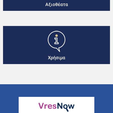
Αξιοθέατα
Χρήσιμα