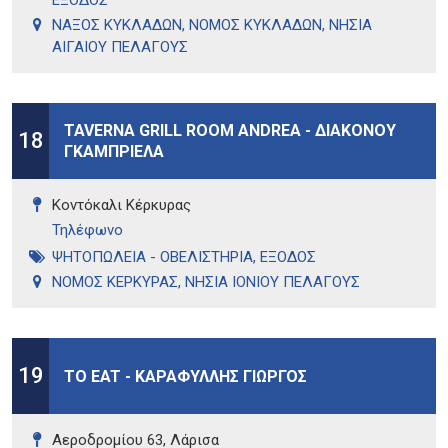
ΕΞΟΔΟΣ
ΝΑΞΟΣ ΚΥΚΛΑΔΩΝ
,
ΝΟΜΟΣ ΚΥΚΛΑΔΩΝ
,
ΝΗΣΙΑ
ΑΙΓΑΙΟΥ ΠΕΛΑΓΟΥΣ
TAVERNA GRILL ROOM ANDREA - ΔΙΑΚΟΝΟΥ
18
ΓΚΑΜΠΡΙΕΛΑ
Κοντόκαλι Κέρκυρας
Τηλέφωνo
ΨΗΤΟΠΩΛΕΙΑ - ΟΒΕΛΙΣΤΗΡΙΑ
,
ΕΞΟΔΟΣ
ΝΟΜΟΣ ΚΕΡΚΥΡΑΣ
,
ΝΗΣΙΑ ΙΟΝΙΟΥ ΠΕΛΑΓΟΥΣ
19
TO EAT - ΚΑΡΑΦΥΛΛΗΣ ΓΙΩΡΓΟΣ
Αεροδρομίου 63, Λάρισα