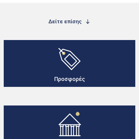
Δείτε επίσης
Προσφορές