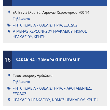
Ελ. Βενιζέλου 30, Λιμένας Χερσονήσου 700 14
Τηλέφωνo
ΨΗΤΟΠΩΛΕΙΑ - ΟΒΕΛΙΣΤΗΡΙΑ
,
ΕΞΟΔΟΣ
ΛΙΜΕΝΑΣ ΧΕΡΣΟΝΗΣΟΥ ΗΡΑΚΛΕΙΟΥ
,
ΝΟΜΟΣ
ΗΡΑΚΛΕΙΟΥ
,
ΚΡΗΤΗ
15
SARAKINA - ΣΩΜΑΡΑΚΗΣ ΜΙΧΑΛΗΣ
Τσούτσουρας, Ηράκλειο
Τηλέφωνo
ΨΗΤΟΠΩΛΕΙΑ - ΟΒΕΛΙΣΤΗΡΙΑ
,
ΨΑΡΟΤΑΒΕΡΝΕΣ
,
ΕΞΟΔΟΣ
ΗΡΑΚΛΕΙΟ ΗΡΑΚΛΕΙΟΥ
,
ΝΟΜΟΣ ΗΡΑΚΛΕΙΟΥ
,
ΚΡΗΤΗ