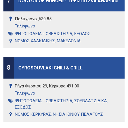
7
DOCTOR OF HUNGER - ΤΡΕΜΠΙΤΣΚΑ ΑΝΔΡΙΑΝ
Πολύχρονο ,630 85
Τηλέφωνo
ΨΗΤΟΠΩΛΕΙΑ - ΟΒΕΛΙΣΤΗΡΙΑ
,
ΕΞΟΔΟΣ
ΝΟΜΟΣ ΧΑΛΚΙΔΙΚΗΣ
,
ΜΑΚΕΔΟΝΙΑ
8
GYROSOUVLAKI CHILI & GRILL
Ρήγα Φεραίου 29, Κέρκυρα 491 00
Τηλέφωνo
ΨΗΤΟΠΩΛΕΙΑ - ΟΒΕΛΙΣΤΗΡΙΑ
,
ΣΟΥΒΛΑΤΖΙΔΙΚΑ
,
ΕΞΟΔΟΣ
ΝΟΜΟΣ ΚΕΡΚΥΡΑΣ
,
ΝΗΣΙΑ ΙΟΝΙΟΥ ΠΕΛΑΓΟΥΣ