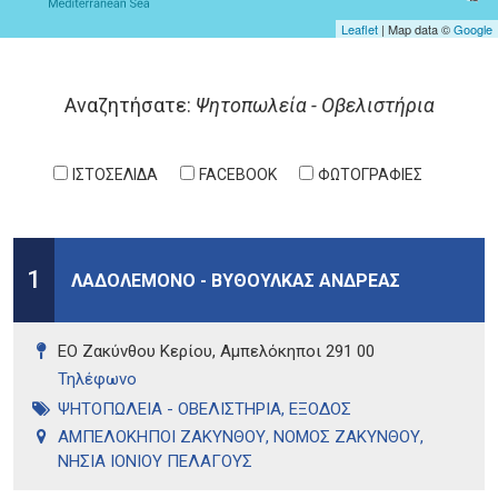
Leaflet
| Map data ©
Google
Σελίδες
Αναζητήσατε:
Ψητοπωλεία - Οβελιστήρια
ΙΣΤΟΣΕΛΙΔΑ
FACEBOOK
ΦΩΤΟΓΡΑΦΙΕΣ
1
ΛΑΔΟΛΕΜΟΝΟ - ΒΥΘΟΥΛΚΑΣ ΑΝΔΡΕΑΣ
ΕΟ Ζακύνθου Κερίου, Αμπελόκηποι 291 00
Τηλέφωνo
ΨΗΤΟΠΩΛΕΙΑ - ΟΒΕΛΙΣΤΗΡΙΑ
,
ΕΞΟΔΟΣ
ΑΜΠΕΛΟΚΗΠΟΙ ΖΑΚΥΝΘΟΥ
,
ΝΟΜΟΣ ΖΑΚΥΝΘΟΥ
,
ΝΗΣΙΑ ΙΟΝΙΟΥ ΠΕΛΑΓΟΥΣ