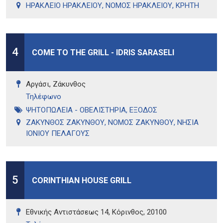
ΗΡΑΚΛΕΙΟ ΗΡΑΚΛΕΙΟΥ
,
ΝΟΜΟΣ ΗΡΑΚΛΕΙΟΥ
,
ΚΡΗΤΗ
4
COME TO THE GRILL - IDRIS SARASELI
Αργάσι, Ζάκυνθος
Τηλέφωνo
ΨΗΤΟΠΩΛΕΙΑ - ΟΒΕΛΙΣΤΗΡΙΑ
,
ΕΞΟΔΟΣ
ΖΑΚΥΝΘΟΣ ΖΑΚΥΝΘΟΥ
,
ΝΟΜΟΣ ΖΑΚΥΝΘΟΥ
,
ΝΗΣΙΑ
ΙΟΝΙΟΥ ΠΕΛΑΓΟΥΣ
5
CORINTHIAN HOUSE GRILL
Εθνικής Αντιστάσεως 14, Κόρινθος, 20100