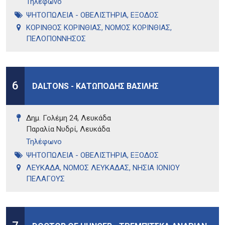
Τηλέφωνo
ΨΗΤΟΠΩΛΕΙΑ - ΟΒΕΛΙΣΤΗΡΙΑ
,
ΕΞΟΔΟΣ
ΚΟΡΙΝΘΟΣ ΚΟΡΙΝΘΙΑΣ
,
ΝΟΜΟΣ ΚΟΡΙΝΘΙΑΣ
,
ΠΕΛΟΠΟΝΝΗΣΟΣ
6
DALTONS - ΚΑΤΩΠΟΔΗΣ ΒΑΣΙΛΗΣ
Δημ. Γολέμη 24, Λευκάδα
Παραλία Νυδρί, Λευκάδα
Τηλέφωνo
ΨΗΤΟΠΩΛΕΙΑ - ΟΒΕΛΙΣΤΗΡΙΑ
,
ΕΞΟΔΟΣ
ΛΕΥΚΑΔΑ
,
ΝΟΜΟΣ ΛΕΥΚΑΔΑΣ
,
ΝΗΣΙΑ ΙΟΝΙΟΥ
ΠΕΛΑΓΟΥΣ