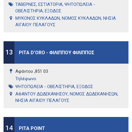
ΤΑΒΕΡΝΕΣ
,
ΕΣΤΙΑΤΟΡΙΑ
,
ΨΗΤΟΠΩΛΕΙΑ -
ΟΒΕΛΙΣΤΗΡΙΑ
,
ΕΞΟΔΟΣ
ΜΥΚΟΝΟΣ ΚΥΚΛΑΔΩΝ
,
ΝΟΜΟΣ ΚΥΚΛΑΔΩΝ
,
ΝΗΣΙΑ
ΑΙΓΑΙΟΥ ΠΕΛΑΓΟΥΣ
13
PITA D'ORO - ΦΙΛΙΠΠΟΥ ΦΙΛΙΠΠΟΣ
Αφάντου ,851 03
Τηλέφωνo
ΨΗΤΟΠΩΛΕΙΑ - ΟΒΕΛΙΣΤΗΡΙΑ
,
ΕΞΟΔΟΣ
ΑΦΑΝΤΟΥ ΔΩΔΕΚΑΝΗΣΟΥ
,
ΝΟΜΟΣ ΔΩΔΕΚΑΝΗΣΩΝ
,
ΝΗΣΙΑ ΑΙΓΑΙΟΥ ΠΕΛΑΓΟΥΣ
14
PITA POINT