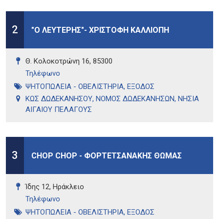
2
"Ο ΛΕΥΤΕΡΗΣ"- ΧΡΙΣΤΟΦΗ ΚΑΛΛΙΟΠΗ
Θ. Κολοκοτρώνη 16, 85300
Τηλέφωνo
ΨΗΤΟΠΩΛΕΙΑ - ΟΒΕΛΙΣΤΗΡΙΑ
,
ΕΞΟΔΟΣ
ΚΩΣ ΔΩΔΕΚΑΝΗΣΟΥ
,
ΝΟΜΟΣ ΔΩΔΕΚΑΝΗΣΩΝ
,
ΝΗΣΙΑ
ΑΙΓΑΙΟΥ ΠΕΛΑΓΟΥΣ
3
CHOP CHOP - ΦΟΡΤΕΤΣΑΝΑΚΗΣ ΘΩΜΑΣ
Ίδης 12, Ηράκλειο
Τηλέφωνo
ΨΗΤΟΠΩΛΕΙΑ - ΟΒΕΛΙΣΤΗΡΙΑ
,
ΕΞΟΔΟΣ