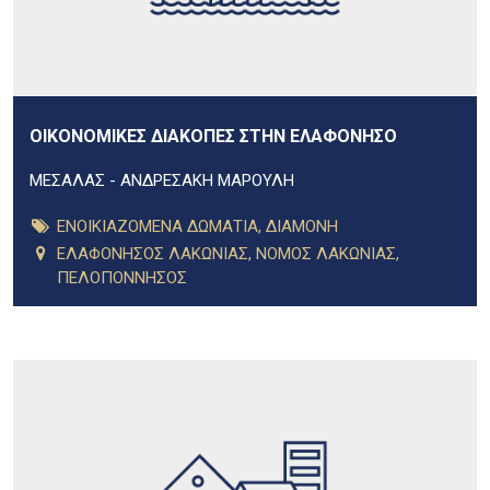
ΟΙΚΟΝΟΜΙΚΕΣ ΔΙΑΚΟΠΕΣ ΣΤΗΝ ΕΛΑΦΟΝΗΣΟ
ΜΕΣΑΛΑΣ - ΑΝΔΡΕΣΑΚΗ ΜΑΡΟΥΛΗ
ΕΝΟΙΚΙΑΖΟΜΕΝΑ ΔΩΜΑΤΙΑ
,
ΔΙΑΜΟΝΗ
ΕΛΑΦΟΝΗΣΟΣ ΛΑΚΩΝΙΑΣ
,
ΝΟΜΟΣ ΛΑΚΩΝΙΑΣ
,
ΠΕΛΟΠΟΝΝΗΣΟΣ