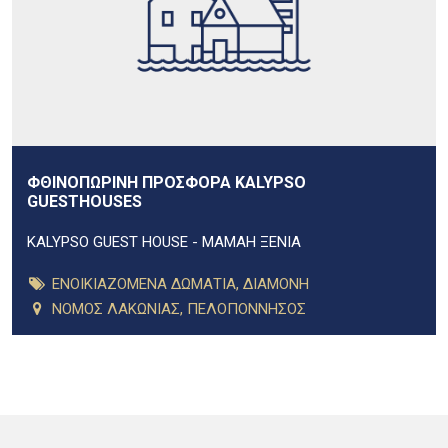
ΦΘΙΝΟΠΩΡΙΝΗ ΠΡΟΣΦΟΡΑ KALYPSO
GUESTHOUSES
KALYPSO GUEST HOUSE - ΜΑΜΑΗ ΞΕΝΙΑ
ΕΝΟΙΚΙΑΖΟΜΕΝΑ ΔΩΜΑΤΙΑ
,
ΔΙΑΜΟΝΗ
ΝΟΜΟΣ ΛΑΚΩΝΙΑΣ
,
ΠΕΛΟΠΟΝΝΗΣΟΣ