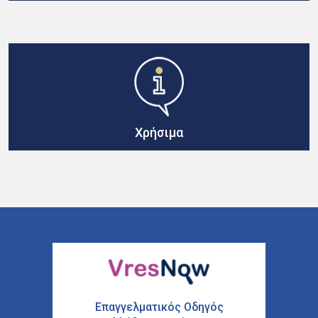
Χρήσιμα
Επαγγελματικός Οδηγός