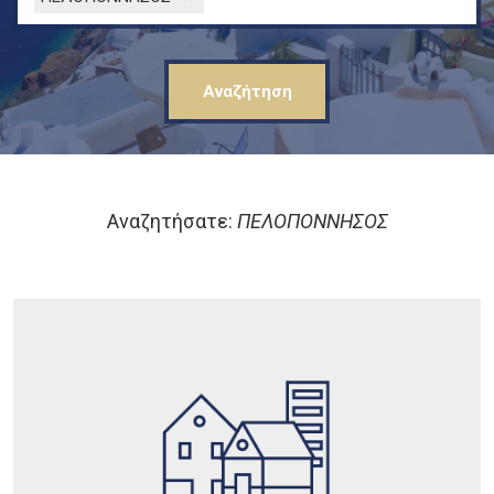
Αναζητήσατε:
ΠΕΛΟΠΟΝΝΗΣΟΣ