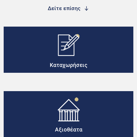
Δείτε επίσης
Καταχωρήσεις
Αξιοθέατα