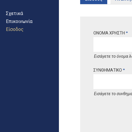
Σχετικά
Επικοινωνία
Είσοδος
ΟΝΟΜΑ ΧΡΗΣΤΗ
*
Εισάγετε το όνομα λ
ΣΥΝΘΗΜΑΤΙΚΟ
*
Εισάγετε το συνθημα