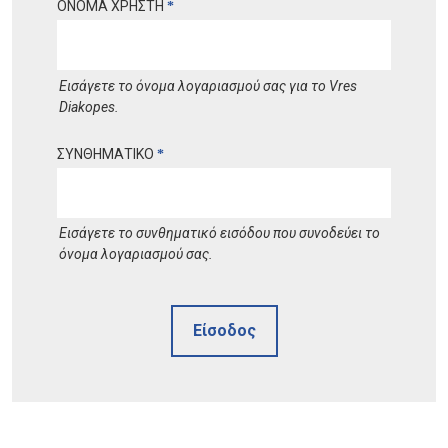
ΟΝΟΜΑ ΧΡΗΣΤΗ
*
Εισάγετε το όνομα λογαριασμού σας για το Vres
Diakopes.
ΣΥΝΘΗΜΑΤΙΚΟ
*
Εισάγετε το συνθηματικό εισόδου που συνοδεύει το
όνομα λογαριασμού σας.