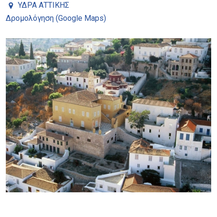
ΥΔΡΑ ΑΤΤΙΚΗΣ
Δρομολόγηση (Google Maps)