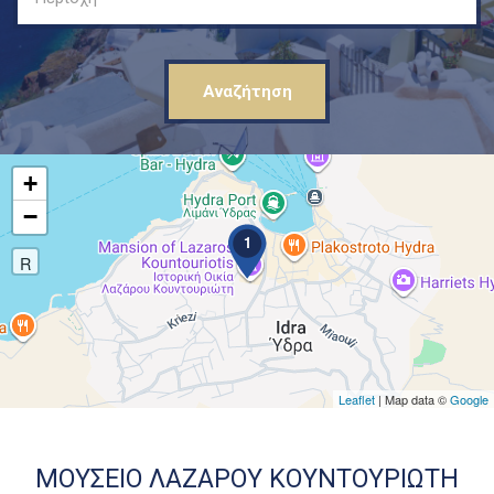
+
−
1
R
Leaflet
| Map data ©
Google
ΜΟΥΣΕΙΟ ΛΑΖΑΡΟΥ ΚΟΥΝΤΟΥΡΙΩΤΗ