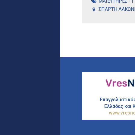
ΜΑΙΕΥΤΗΡΕΣ - 
ΣΠΑΡΤΗ ΛΑΚΩΝ
Επαγγελματικό
Ελλάδας και 
www.vresno